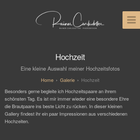
Hochzeit
Eine kleine Auswahl meiner Hochzeitsfotos
Galerie
Hochzeit
Besonders gerne begleite ich Hochzeitspaare an ihrem
schönsten Tag. Es ist mir immer wieder eine besondere Ehre
die Brautpaare ins beste Licht zu rücken. In dieser kleinen
Gallery findest ihr ein paar Impressionen aus verschiedenen
Hochzeiten.