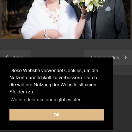
Astro
Landschaften
Diese Website verwendet Cookies, um die
Nutzerfreundlichkeit zu verbessern. Durch
die weitere Nutzung der Website stimmen
Sie dem zu.
Weitere Informationen gibt es hier.
OK
© 2026
www.carlsdotter-photodesign.de