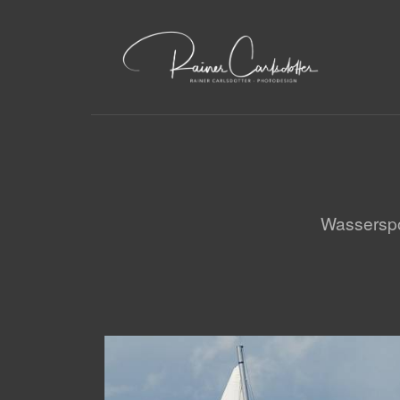
Wasserspor