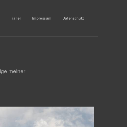
Trailer
Impressum
Datenschutz
nige meiner