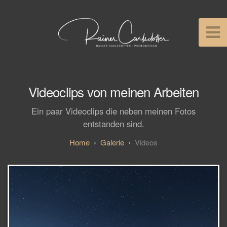
Videoclips von meinen Arbeiten
Ein paar Videoclips die neben meinen Fotos
entstanden sind.
Galerie
Videos