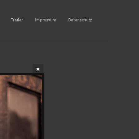
Trailer
Impressum
Datenschutz