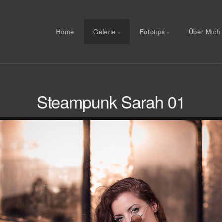
Home
Galerie
Fototips
Über Mich
Steampunk Sarah 01